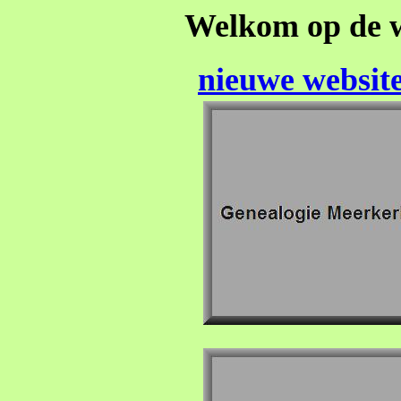
Welkom op de 
nieuwe websit