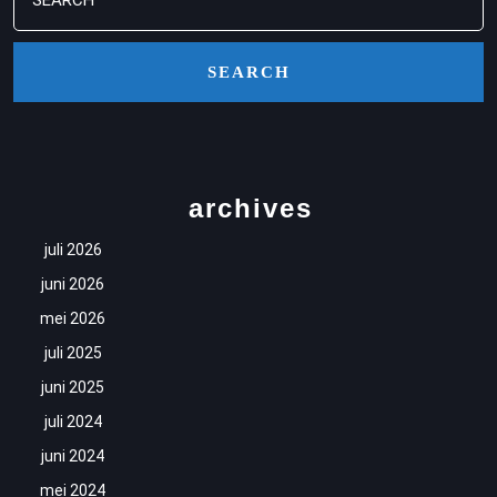
for:
archives
juli 2026
juni 2026
mei 2026
juli 2025
juni 2025
juli 2024
juni 2024
mei 2024