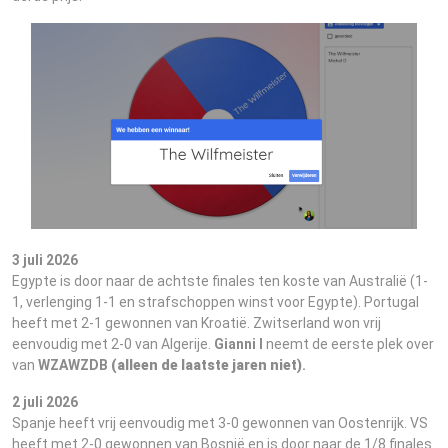
3 juli 2026
Egypte is door naar de achtste finales ten koste van Australië (1-
1, verlenging 1-1 en strafschoppen winst voor Egypte). Portugal
heeft met 2-1 gewonnen van Kroatië. Zwitserland won vrij
eenvoudig met 2-0 van Algerije.
Gianni I
neemt de eerste plek over
van
WZAWZDB
(alleen de laatste jaren niet)
.
2 juli 2026
Spanje heeft vrij eenvoudig met 3-0 gewonnen van Oostenrijk. VS
heeft met 2-0 gewonnen van Bosnië en is door naar de 1/8 finales.