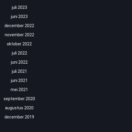
juli 2023
juni 2023
december 2022
november 2022
oktober 2022
juli 2022
juni 2022
juli 2021
juni 2021
mei 2021
september 2020
augustus 2020
december 2019