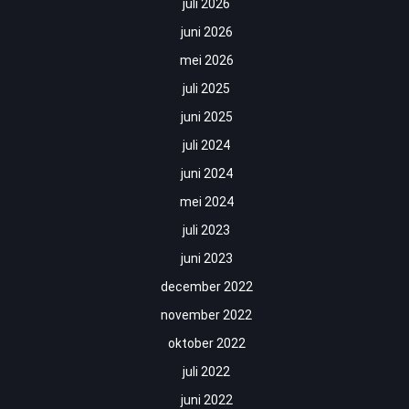
juli 2026
juni 2026
mei 2026
juli 2025
juni 2025
juli 2024
juni 2024
mei 2024
juli 2023
juni 2023
december 2022
november 2022
oktober 2022
juli 2022
juni 2022