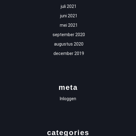
juli 2021
juni 2021
mei 2021
september 2020
augustus 2020
december 2019
meta
Inloggen
categories