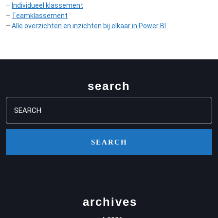
–
Individueel klassement
–
Teamklassement
–
Alle overzichten en inzichten bij elkaar in Power BI
search
Search
for:
archives