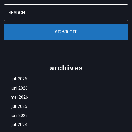
Search
for:
archives
juli 2026
juni 2026
mei 2026
juli 2025
juni 2025
juli 2024