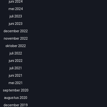
juni 2024
mei 2024
juli 2023
juni 2023
december 2022
november 2022
oktober 2022
juli 2022
juni 2022
juli 2021
juni 2021
mei 2021
september 2020
augustus 2020
december 2019