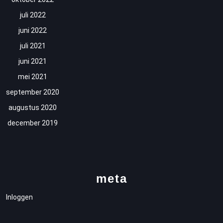
juli 2022
juni 2022
juli 2021
juni 2021
mei 2021
september 2020
augustus 2020
december 2019
meta
Inloggen