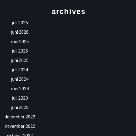
archives
juli 2026
juni 2026
mei 2026
juli 2025
juni 2025
juli 2024
juni 2024
mei 2024
juli 2023
juni 2023
december 2022
november 2022
oktober 2022