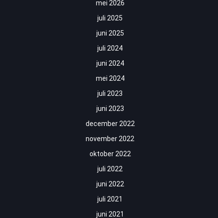
mei 2026
juli 2025
juni 2025
juli 2024
juni 2024
mei 2024
juli 2023
juni 2023
december 2022
november 2022
oktober 2022
juli 2022
juni 2022
juli 2021
juni 2021