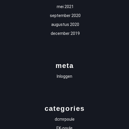
mei 2021
september 2020
augustus 2020
december 2019
meta
Inloggen
categories
dcmrpoule
EK-poule