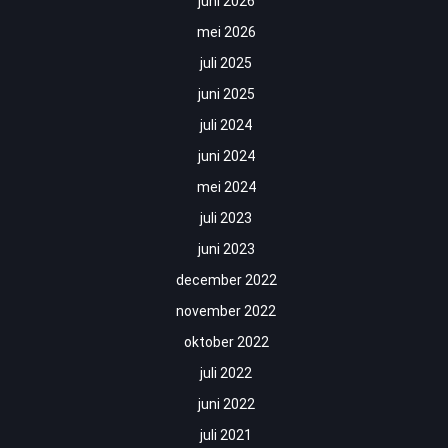
juni 2026
mei 2026
juli 2025
juni 2025
juli 2024
juni 2024
mei 2024
juli 2023
juni 2023
december 2022
november 2022
oktober 2022
juli 2022
juni 2022
juli 2021