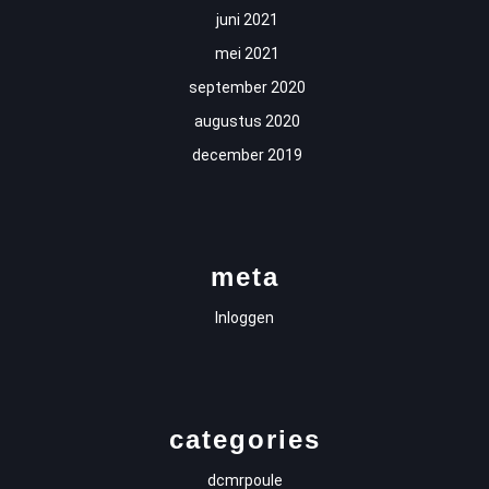
juni 2021
mei 2021
september 2020
augustus 2020
december 2019
meta
Inloggen
categories
dcmrpoule