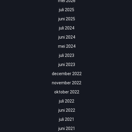
mei 2026
juli 2025
juni 2025
juli 2024
juni 2024
mei 2024
juli 2023
juni 2023
december 2022
november 2022
oktober 2022
juli 2022
juni 2022
juli 2021
juni 2021