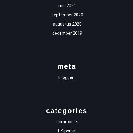
mei 2021
september 2020
augustus 2020
december 2019
meta
Inloggen
categories
dcmrpoule
EK-poule