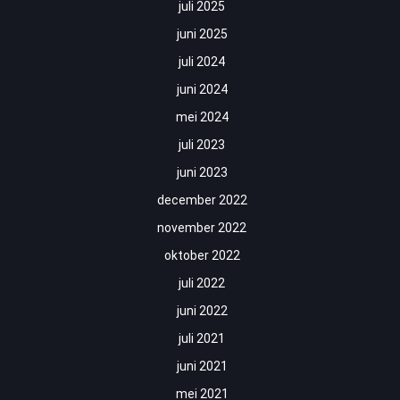
juli 2025
juni 2025
juli 2024
juni 2024
mei 2024
juli 2023
juni 2023
december 2022
november 2022
oktober 2022
juli 2022
juni 2022
juli 2021
juni 2021
mei 2021