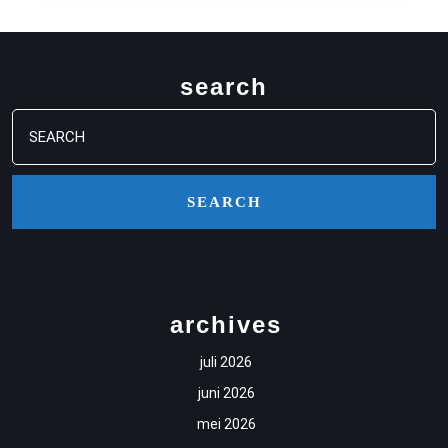
GEEL
search
Search
for:
archives
juli 2026
juni 2026
mei 2026