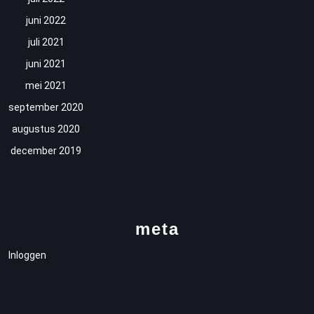
juni 2022
juli 2021
juni 2021
mei 2021
september 2020
augustus 2020
december 2019
meta
Inloggen