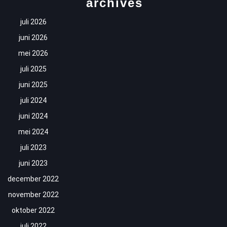
archives
juli 2026
juni 2026
mei 2026
juli 2025
juni 2025
juli 2024
juni 2024
mei 2024
juli 2023
juni 2023
december 2022
november 2022
oktober 2022
juli 2022