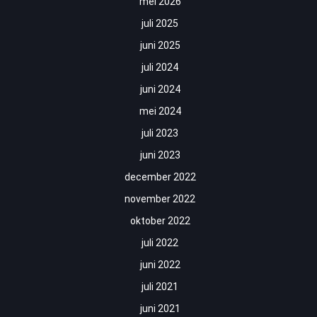
mei 2026
juli 2025
juni 2025
juli 2024
juni 2024
mei 2024
juli 2023
juni 2023
december 2022
november 2022
oktober 2022
juli 2022
juni 2022
juli 2021
juni 2021