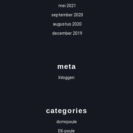
mei 2021
september 2020
augustus 2020
december 2019
meta
Inloggen
categories
dcmrpoule
EK-poule